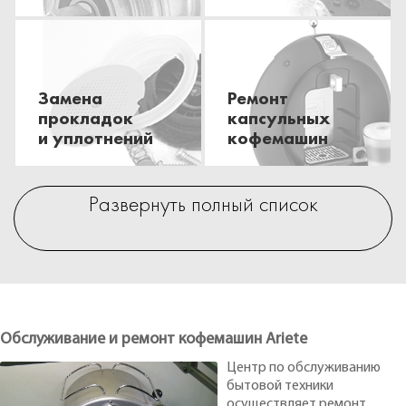
Замена
Ремонт
прокладок
капсульных
и уплотнений
кофемашин
Развернуть полный список
Обслуживание и ремонт кофемашин Ariete
Центр по обслуживанию
бытовой техники
осуществляет ремонт