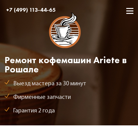
+7 (499) 113-44-65
Ремонт кофемашин Ariete в
Рошале
Выезд мастера за 30 минут
Фирменные запчасти
Гарантия 2 года