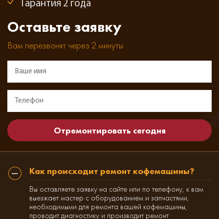
Гарантия 2 года
Оставьте заявку
Вам перезвонят через 2 минуты
Как происходит ремонт кофемашины?
Вы оставляете заявку на сайте или по телефону, к вам
выезжает мастер с оборудованием и запчастями,
необходимыми для ремонта вашей кофемашины,
проводит диагностику и производит ремонт