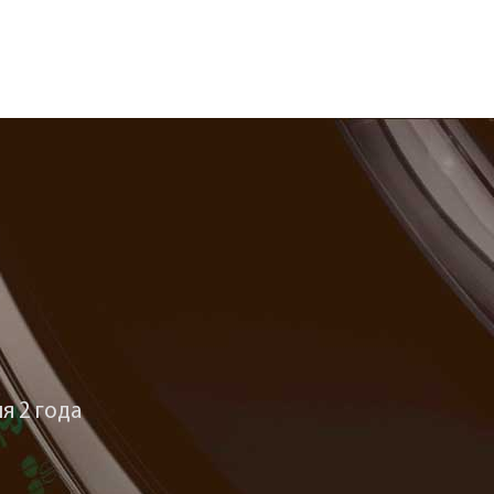
я 2 года