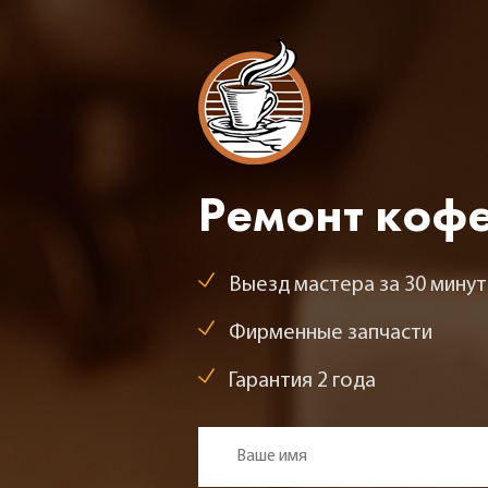
Ремонт коф
Выезд мастера за 30 минут
Фирменные запчасти
Гарантия 2 года