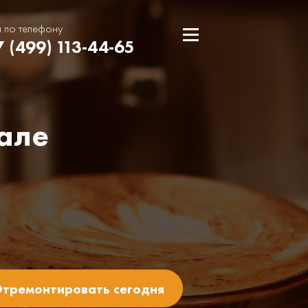
и по телефону
7 (499) 113-44-65
але