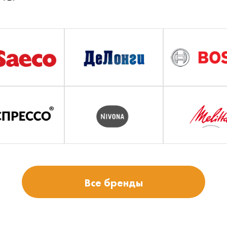
Все бренды