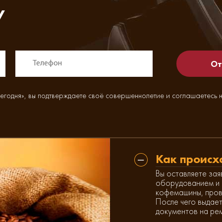
у
егодня», вы подтверждаете своё совершеннолетие и соглашаетесь 
Как происх
Вы оставляете зая
оборудованием и 
кофемашины, пров
После чего выдает
документов на ре