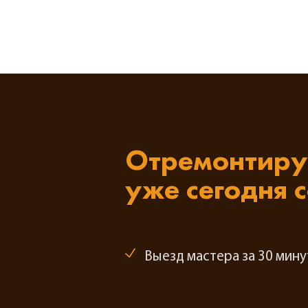
Отремонтиру
уже сегодня 
Выезд мастера за 30 мину