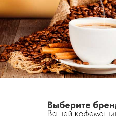
Выберите брен
Вашей кофемаши