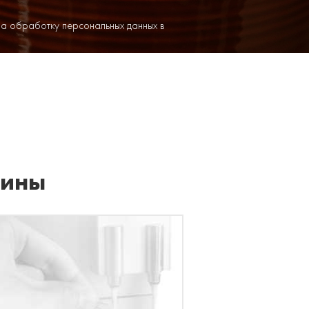
на обработку персональных данных в
шины