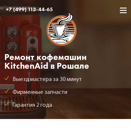
+7 (499) 113-44-65
Ремонт кофемашин
KitchenAid в Рошале
Выезд мастера за 30 минут
Фирменные запчасти
Гарантия 2 года