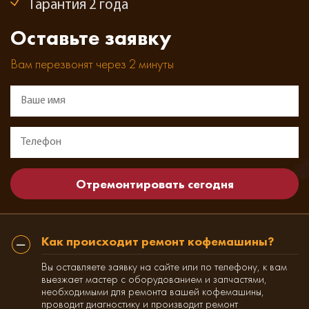
Гарантия 2 года
Оставьте заявку
Вам перезвонят через 2 минуты
Как происходит ремонт кофемашины?
Вы оставляете заявку на сайте или по телефону, к вам
выезжает мастер с оборудованием и запчастями,
необходимыми для ремонта вашей кофемашины,
проводит диагностику и производит ремонт