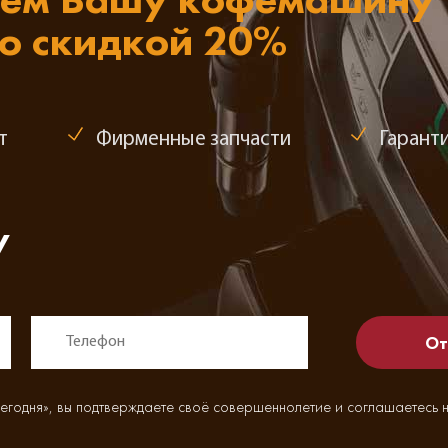
со скидкой 20%
т
Фирменные запчасти
Гаранти
у
егодня», вы подтверждаете своё совершеннолетие и соглашаетесь 