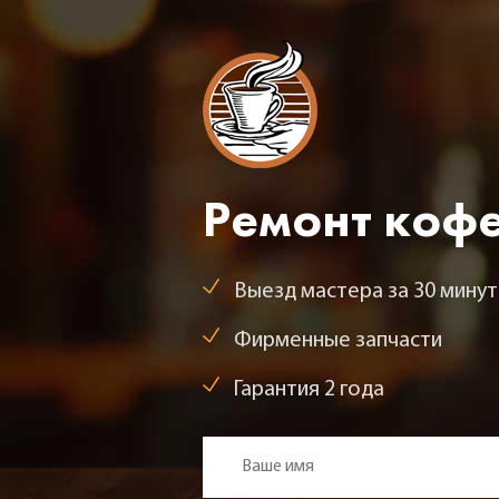
Ремонт коф
Выезд мастера за 30 минут
Фирменные запчасти
Гарантия 2 года