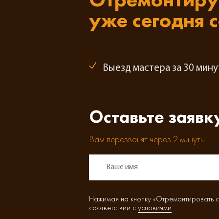
уже сегодня 
Выезд мастера за 30 мину
Оставьте заявк
Вам перезвонят через 2 минуты
Нажимая на кнопку «Отремонтировать с
соответствии с
условиями
.