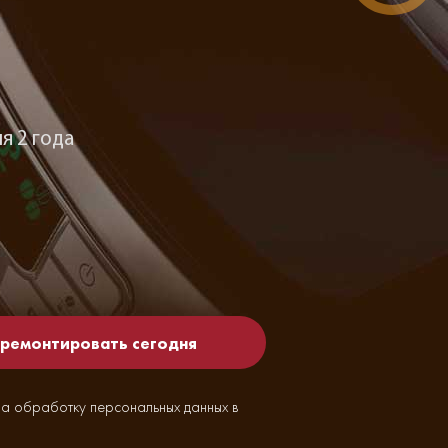
я 2 года
на обработку персональных данных в