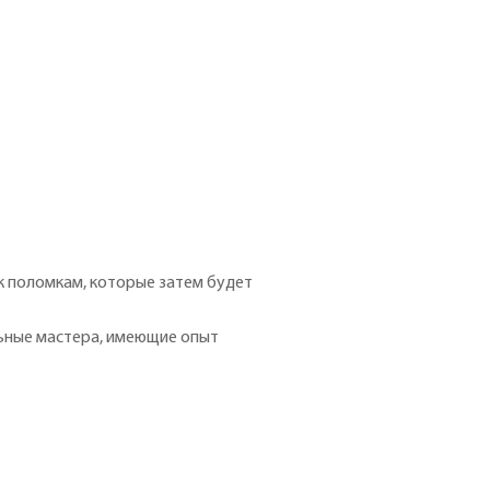
к поломкам, которые затем будет
льные мастера, имеющие опыт