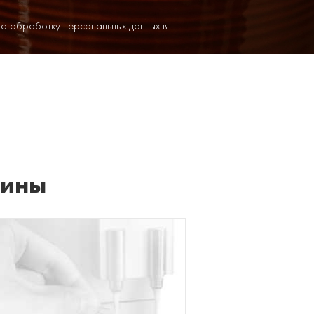
на обработку персональных данных в
шины