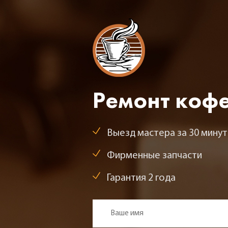
Ремонт коф
Выезд мастера за 30 минут
Фирменные запчасти
Гарантия 2 года