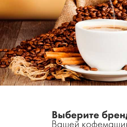
Выберите брен
Вашей кофемаши