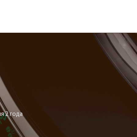
я 2 года