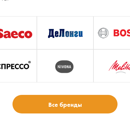
Все бренды