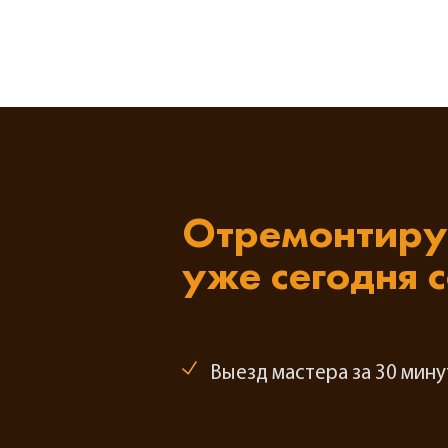
Отремонтиру
уже сегодня 
Выезд мастера за 30 мину