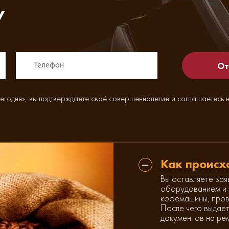
у
егодня», вы подтверждаете своё совершеннолетие и соглашаетесь 
Как происх
Вы оставляете зая
оборудованием и 
кофемашины, пров
После чего выдает
документов на ре