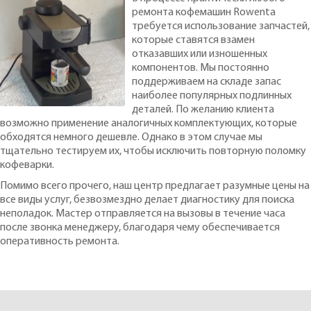
ремонта кофемашин Rowenta
требуется использование запчастей,
которые ставятся взамен
отказавших или изношенных
компонентов. Мы постоянно
поддерживаем на складе запас
наиболее популярных подлинных
деталей. По желанию клиента
возможно применение аналогичных комплектующих, которые
обходятся немного дешевле. Однако в этом случае мы
тщательно тестируем их, чтобы исключить повторную поломку
кофеварки.
Помимо всего прочего, наш центр предлагает разумные цены на
все виды услуг, безвозмездно делает диагностику для поиска
неполадок. Мастер отправляется на вызовы в течение часа
после звонка менеджеру, благодаря чему обеспечивается
оперативность ремонта.