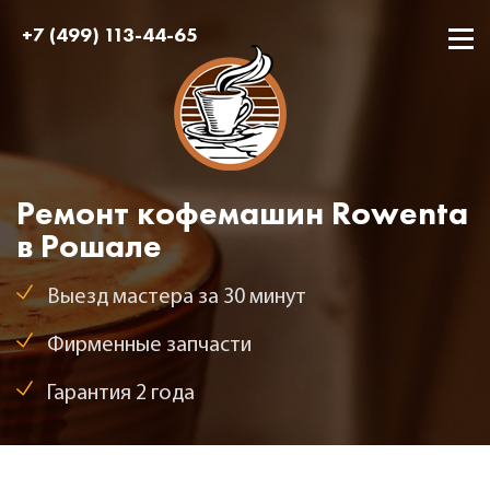
+7 (499) 113-44-65
Ремонт кофемашин Rowenta
в Рошале
Выезд мастера за 30 минут
Фирменные запчасти
Гарантия 2 года