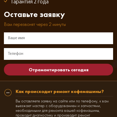
Гарантия 2 года
Оставьте заявку
Вам перезвонят через 2 минуты
Как происходит ремонт кофемашины?
Вы оставляете заявку на сайте или по телефону, к вам
выезжает мастер с оборудованием и запчастями,
необходимыми для ремонта вашей кофемашины,
проводит диагностику и производит ремонт