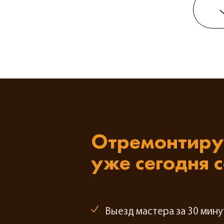
Отремонтиру
уже сегодня 
Выезд мастера за 30 мину