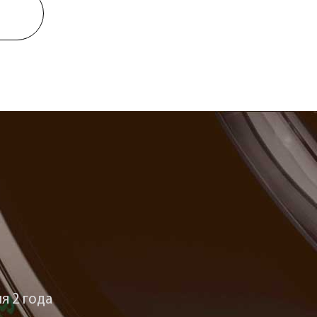
я 2 года