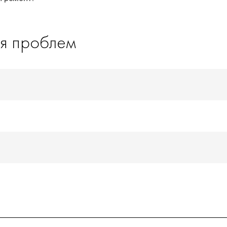
я проблем