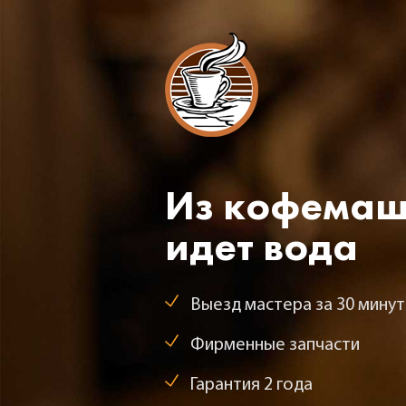
Из кофемаш
идет вода
Выезд мастера за 30 минут
Фирменные запчасти
Гарантия 2 года