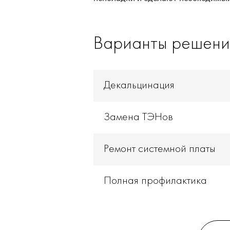
Варианты решени
Декальцинация
Замена ТЭНов
Ремонт системной платы
Полная профилактика