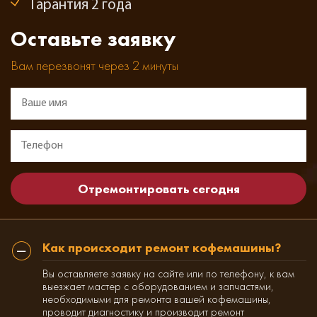
Гарантия 2 года
Оставьте заявку
Вам перезвонят через 2 минуты
Как происходит ремонт кофемашины?
Вы оставляете заявку на сайте или по телефону, к вам
выезжает мастер с оборудованием и запчастями,
необходимыми для ремонта вашей кофемашины,
проводит диагностику и производит ремонт