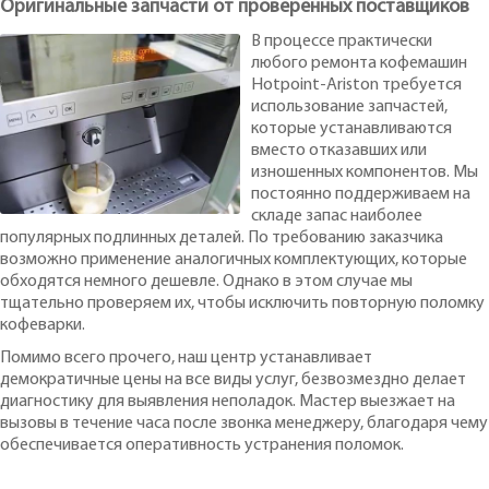
Оригинальные запчасти от проверенных поставщиков
В процессе практически
любого ремонта кофемашин
Hotpoint-Ariston требуется
использование запчастей,
которые устанавливаются
вместо отказавших или
изношенных компонентов. Мы
постоянно поддерживаем на
складе запас наиболее
популярных подлинных деталей. По требованию заказчика
возможно применение аналогичных комплектующих, которые
обходятся немного дешевле. Однако в этом случае мы
тщательно проверяем их, чтобы исключить повторную поломку
кофеварки.
Помимо всего прочего, наш центр устанавливает
демократичные цены на все виды услуг, безвозмездно делает
диагностику для выявления неполадок. Мастер выезжает на
вызовы в течение часа после звонка менеджеру, благодаря чему
обеспечивается оперативность устранения поломок.