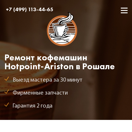
+7 (499) 113-44-65
Ремонт кофемашин
Hotpoint-Ariston в Рошале
Выезд мастера за 30 минут
Фирменные запчасти
Гарантия 2 года