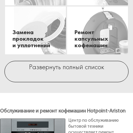
Замена
Ремонт
прокладок
капсульных
и уплотнений
кофемашин
Развернуть полный список
Обслуживание и ремонт кофемашин Hotpoint-Ariston
Центр по обслуживанию
бытовой техники
осуществляет ремонт